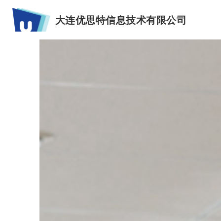
大连优思特信息技术有限公司