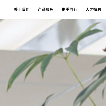
关于我们
产品服务
携手同行
人才招聘