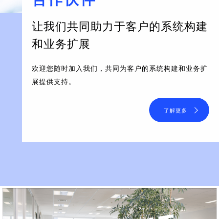
让我们共同助力于客户的系统构建
和业务扩展
欢迎您随时加入我们，共同为客户的系统构建和业务扩
展提供支持。
了解更多