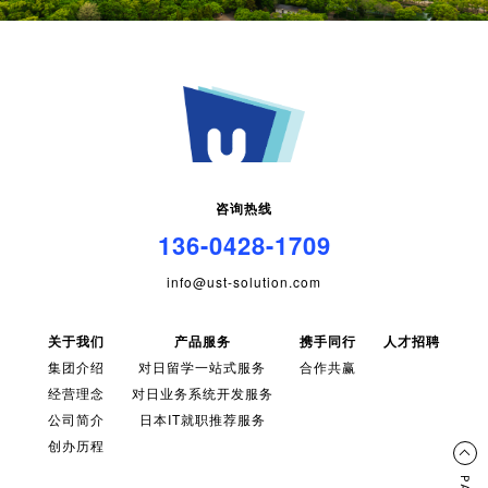
咨询热线
136-0428-1709
info@ust-solution.com
关于我们
产品服务
携手同行
人才招聘
集团介绍
对日留学一站式服务
合作共赢
经营理念
对日业务系统开发服务
公司简介
日本IT就职推荐服务
创办历程