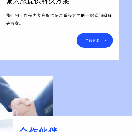
诚为您提供解决方案
我们的工作是为客户提供信息系统方面的一站式问题解
决方案。
了解更多
合作伙伴