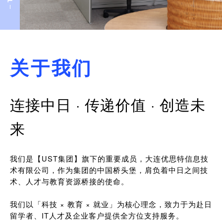
关于我们
连接中日 · 传递价值 · 创造未
来
我们是【UST集团】旗下的重要成员，大连优思特信息技
术有限公司，作为集团的中国桥头堡，肩负着中日之间技
术、人才与教育资源桥接的使命。
我们以「科技 × 教育 × 就业」为核心理念，致力于为赴日
留学者、IT人才及企业客户提供全方位支持服务。