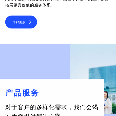
拓展更具价值的服务体系。
了解更多
产品服务
对于客户的多样化需求，
我们会竭