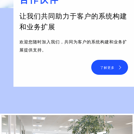
让我们共同助力于客户的系统构建
和业务扩展
欢迎您随时加入我们，共同为客户的系统构建和业务扩
展提供支持。
了解更多