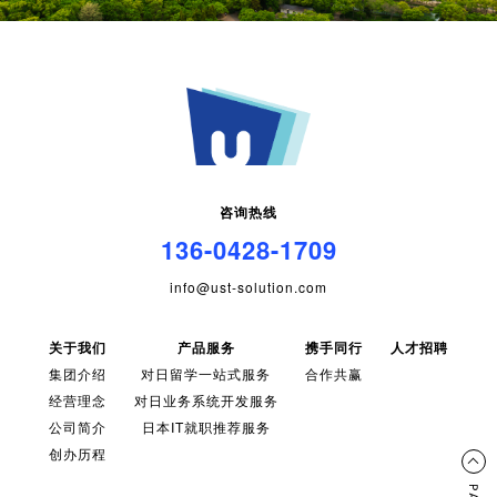
咨询热线
136-0428-1709
info@ust-solution.com
关于我们
产品服务
携手同行
人才招聘
集团介绍
对日留学一站式服务
合作共赢
经营理念
对日业务系统开发服务
公司简介
日本IT就职推荐服务
创办历程