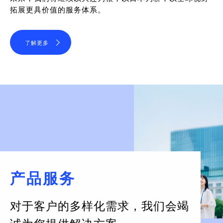
拓展更具价值的服务体系。
了解更多
产品服务
对于客户的多样化需求，
我们会竭