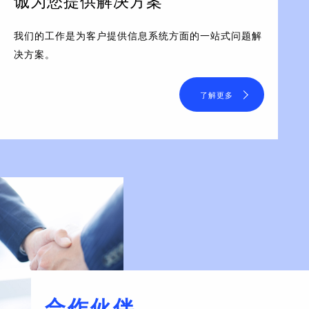
诚为您提供解决方案
我们的工作是为客户提供信息系统方面的一站式问题解
决方案。
了解更多
合作伙伴