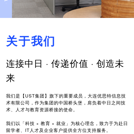
关于我们
连接中日 · 传递价值 · 创造未
来
我们是【UST集团】旗下的重要成员，大连优思特信息技
术有限公司，作为集团的中国桥头堡，肩负着中日之间技
术、人才与教育资源桥接的使命。
我们以「科技 × 教育 × 就业」为核心理念，致力于为赴日
留学者、IT人才及企业客户提供全方位支持服务。