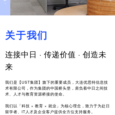
关于我们
连接中日 · 传递价值 · 创造未
来
我们是【UST集团】旗下的重要成员，大连优思特信息技
术有限公司，作为集团的中国桥头堡，肩负着中日之间技
术、人才与教育资源桥接的使命。
我们以「科技 × 教育 × 就业」为核心理念，致力于为赴日
留学者、IT人才及企业客户提供全方位支持服务。