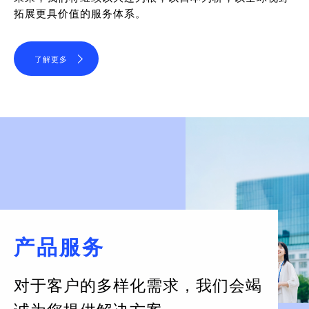
拓展更具价值的服务体系。
了解更多
产品服务
对于客户的多样化需求，
我们会竭