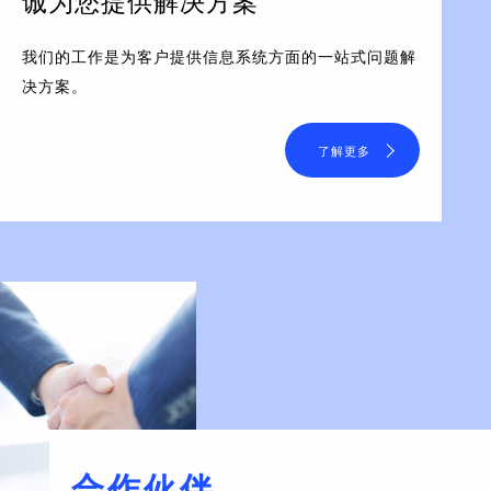
诚为您提供解决方案
我们的工作是为客户提供信息系统方面的一站式问题解
决方案。
了解更多
合作伙伴