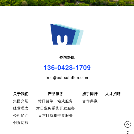
咨询热线
136-0428-1709
info@ust-solution.com
关于我们
产品服务
携手同行
人才招聘
集团介绍
对日留学一站式服务
合作共赢
经营理念
对日业务系统开发服务
公司简介
日本IT就职推荐服务
创办历程