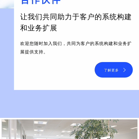
让我们共同助力于客户的系统构建
和业务扩展
欢迎您随时加入我们，共同为客户的系统构建和业务扩
展提供支持。
了解更多