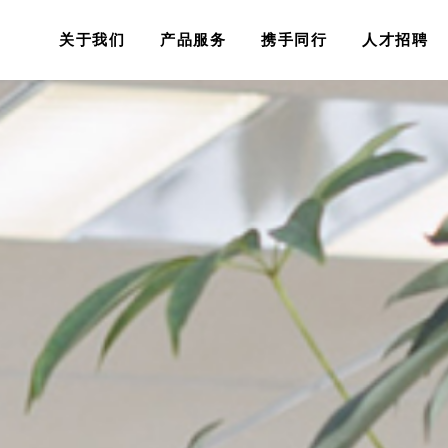
关于我们
产品服务
携手同行
人才招聘