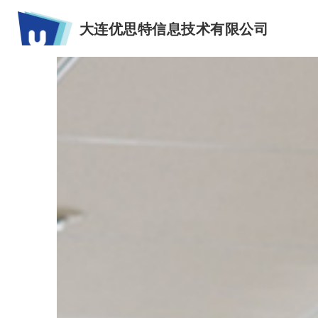
大连优思特信息技术有限公司