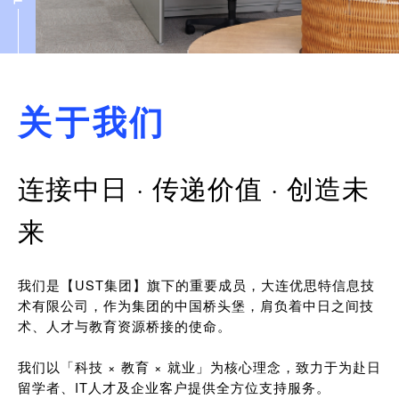
关于我们
连接中日 · 传递价值 · 创造未
来
我们是【UST集团】旗下的重要成员，大连优思特信息技
术有限公司，作为集团的中国桥头堡，肩负着中日之间技
术、人才与教育资源桥接的使命。
我们以「科技 × 教育 × 就业」为核心理念，致力于为赴日
留学者、IT人才及企业客户提供全方位支持服务。