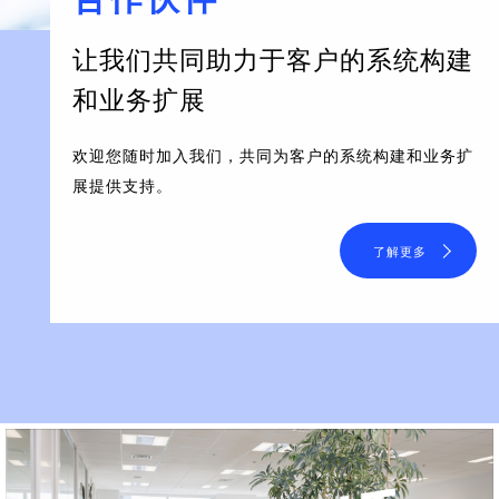
让我们共同助力于客户的系统构建
和业务扩展
欢迎您随时加入我们，共同为客户的系统构建和业务扩
展提供支持。
了解更多