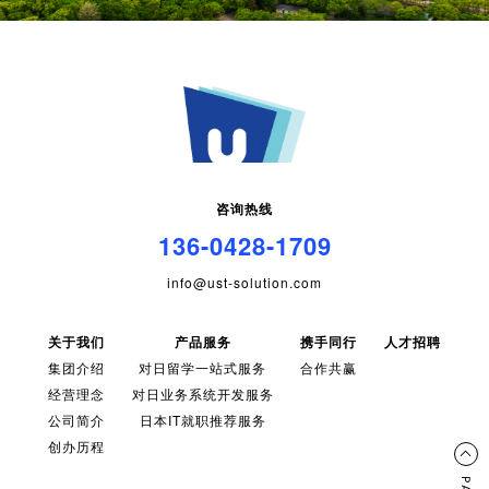
咨询热线
136-0428-1709
info@ust-solution.com
关于我们
产品服务
携手同行
人才招聘
集团介绍
对日留学一站式服务
合作共赢
经营理念
对日业务系统开发服务
公司简介
日本IT就职推荐服务
创办历程