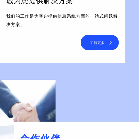
诚为您提供解决方案
我们的工作是为客户提供信息系统方面的一站式问题解
决方案。
了解更多
合作伙伴