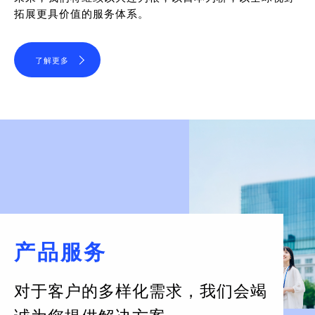
拓展更具价值的服务体系。
了解更多
产品服务
对于客户的多样化需求，
我们会竭