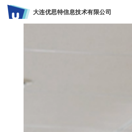
大连优思特信息技术有限公司