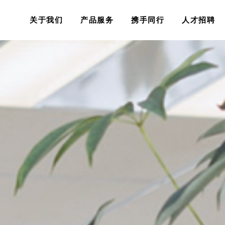
关于我们
产品服务
携手同行
人才招聘