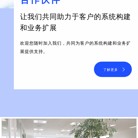
让我们共同助力于客户的系统构建
和业务扩展
欢迎您随时加入我们，共同为客户的系统构建和业务扩
展提供支持。
了解更多