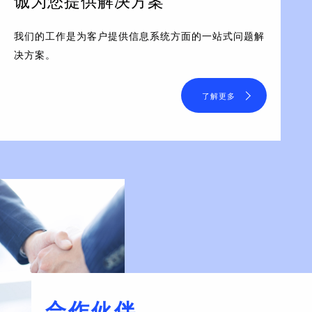
诚为您提供解决方案
我们的工作是为客户提供信息系统方面的一站式问题解
决方案。
了解更多
合作伙伴