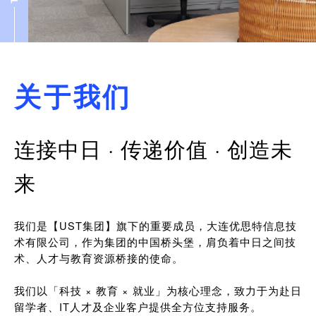
关于我们
连接中日 · 传递价值 · 创造未
来
我们是【UST集团】旗下的重要成员，大连优思特信息技
术有限公司，作为集团的中国桥头堡，肩负着中日之间技
术、人才与教育资源桥接的使命。
我们以「科技 × 教育 × 就业」为核心理念，致力于为赴日
留学者、IT人才及企业客户提供全方位支持服务。