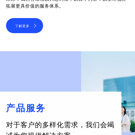
拓展更具价值的服务体系。
了解更多
产品服务
对于客户的多样化需求，
我们会竭