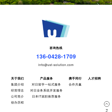
咨询热线
136-0428-1709
info@ust-solution.com
关于我们
产品服务
携手同行
人才招聘
集团介绍
对日留学一站式服务
合作共赢
经营理念
对日业务系统开发服务
公司简介
日本IT就职推荐服务
创办历程