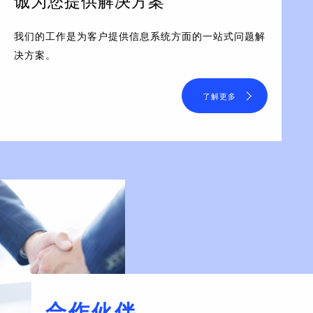
诚为您提供解决方案
我们的工作是为客户提供信息系统方面的一站式问题解
决方案。
了解更多
合作伙伴