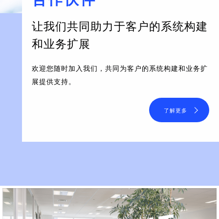
让我们共同助力于客户的系统构建
和业务扩展
欢迎您随时加入我们，共同为客户的系统构建和业务扩
展提供支持。
了解更多