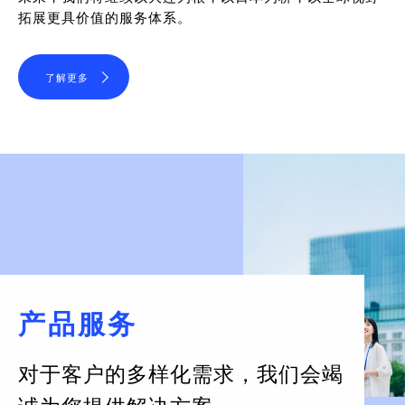
拓展更具价值的服务体系。
了解更多
产品服务
对于客户的多样化需求，
我们会竭