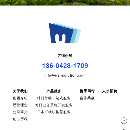
咨询热线
136-0428-1709
info@ust-solution.com
关于我们
产品服务
携手同行
人才招聘
集团介绍
对日留学一站式服务
合作共赢
经营理念
对日业务系统开发服务
公司简介
日本IT就职推荐服务
创办历程