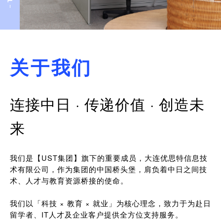
关于我们
连接中日 · 传递价值 · 创造未
来
我们是【UST集团】旗下的重要成员，大连优思特信息技
术有限公司，作为集团的中国桥头堡，肩负着中日之间技
术、人才与教育资源桥接的使命。
我们以「科技 × 教育 × 就业」为核心理念，致力于为赴日
留学者、IT人才及企业客户提供全方位支持服务。