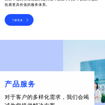
拓展更具价值的服务体系。
了解更多
产品服务
对于客户的多样化需求，
我们会竭