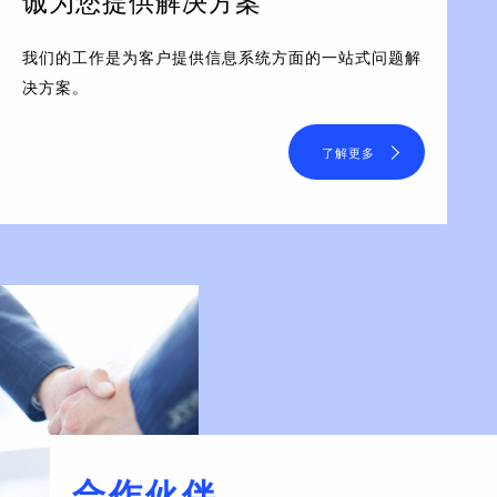
诚为您提供解决方案
我们的工作是为客户提供信息系统方面的一站式问题解
决方案。
了解更多
合作伙伴