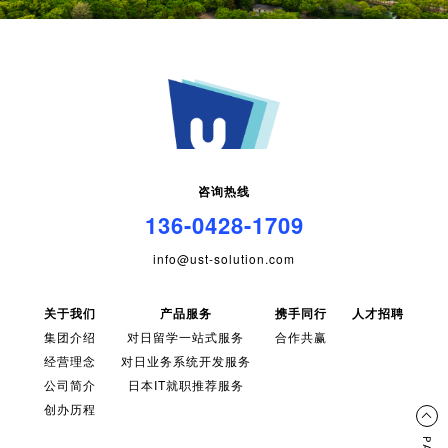
咨询热线
136-0428-1709
info@ust-solution.com
关于我们
产品服务
携手同行
人才招聘
集团介绍
对日留学一站式服务
合作共赢
经营理念
对日业务系统开发服务
公司简介
日本IT就职推荐服务
创办历程