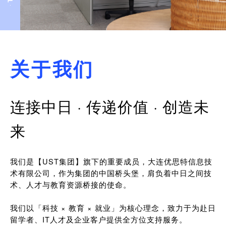
关于我们
连接中日 · 传递价值 · 创造未
来
我们是【UST集团】旗下的重要成员，大连优思特信息技
术有限公司，作为集团的中国桥头堡，肩负着中日之间技
术、人才与教育资源桥接的使命。
我们以「科技 × 教育 × 就业」为核心理念，致力于为赴日
留学者、IT人才及企业客户提供全方位支持服务。