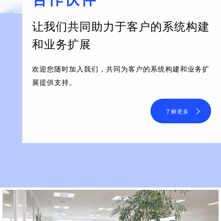
让我们共同助力于客户的系统构建
和业务扩展
欢迎您随时加入我们，共同为客户的系统构建和业务扩
展提供支持。
了解更多