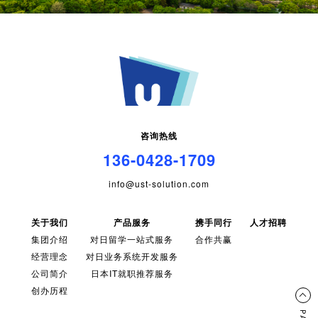
咨询热线
136-0428-1709
info@ust-solution.com
关于我们
产品服务
携手同行
人才招聘
集团介绍
对日留学一站式服务
合作共赢
经营理念
对日业务系统开发服务
公司简介
日本IT就职推荐服务
创办历程