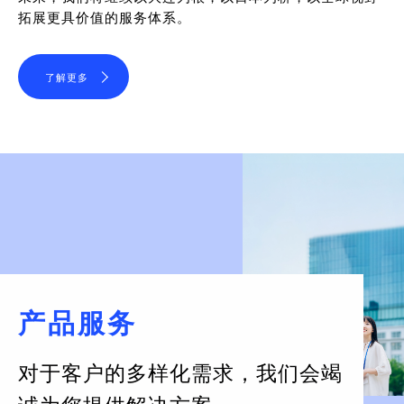
拓展更具价值的服务体系。
了解更多
产品服务
对于客户的多样化需求，
我们会竭