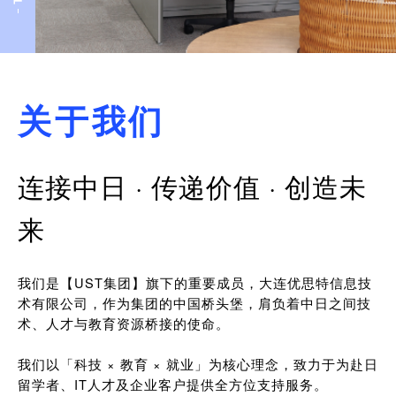
关于我们
连接中日 · 传递价值 · 创造未
来
我们是【UST集团】旗下的重要成员，大连优思特信息技
术有限公司，作为集团的中国桥头堡，肩负着中日之间技
术、人才与教育资源桥接的使命。
我们以「科技 × 教育 × 就业」为核心理念，致力于为赴日
留学者、IT人才及企业客户提供全方位支持服务。