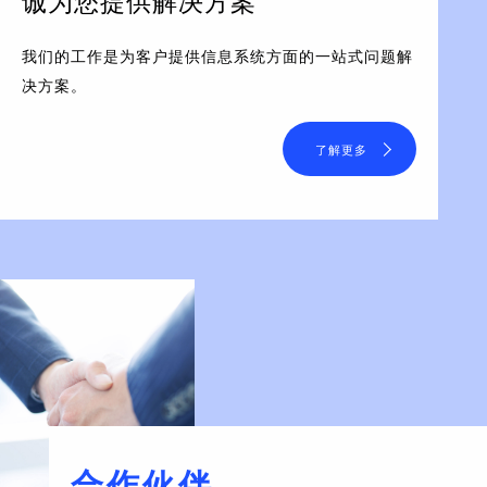
诚为您提供解决方案
我们的工作是为客户提供信息系统方面的一站式问题解
决方案。
了解更多
合作伙伴