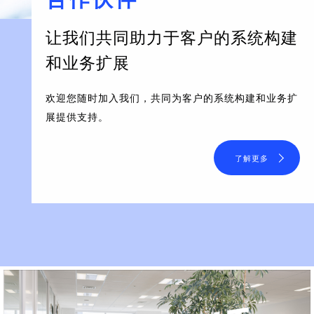
让我们共同助力于客户的系统构建
和业务扩展
欢迎您随时加入我们，共同为客户的系统构建和业务扩
展提供支持。
了解更多