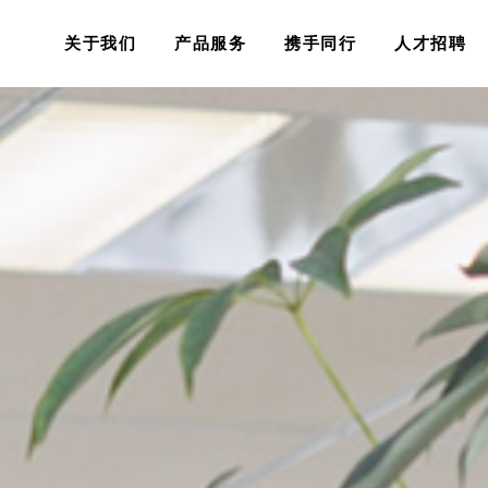
关于我们
产品服务
携手同行
人才招聘