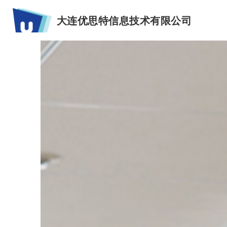
大连优思特信息技术有限公司