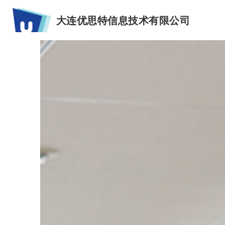
大连优思特信息技术有限公司