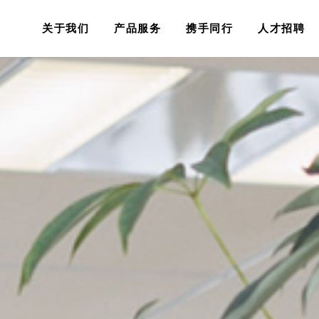
关于我们
产品服务
携手同行
人才招聘