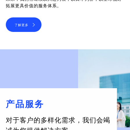
拓展更具价值的服务体系。
了解更多
产品服务
对于客户的多样化需求，
我们会竭