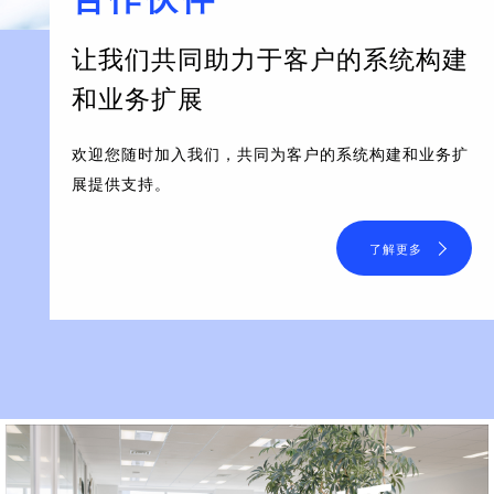
让我们共同助力于客户的系统构建
和业务扩展
欢迎您随时加入我们，共同为客户的系统构建和业务扩
展提供支持。
了解更多