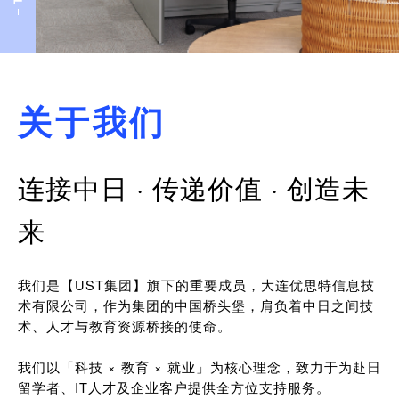
关于我们
连接中日 · 传递价值 · 创造未
来
我们是【UST集团】旗下的重要成员，大连优思特信息技
术有限公司，作为集团的中国桥头堡，肩负着中日之间技
术、人才与教育资源桥接的使命。
我们以「科技 × 教育 × 就业」为核心理念，致力于为赴日
留学者、IT人才及企业客户提供全方位支持服务。