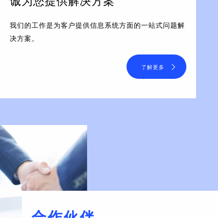
诚为您提供解决方案
我们的工作是为客户提供信息系统方面的一站式问题解
决方案。
了解更多
合作伙伴