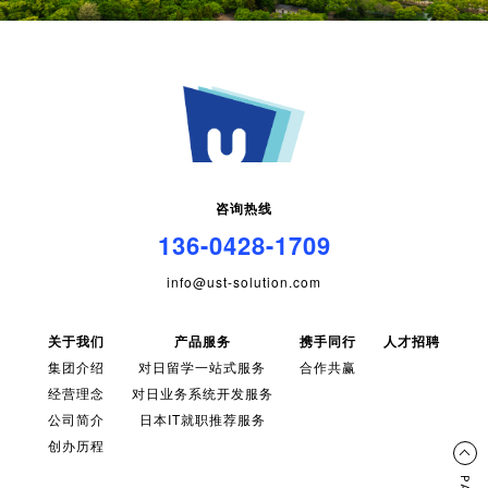
咨询热线
136-0428-1709
info@ust-solution.com
关于我们
产品服务
携手同行
人才招聘
集团介绍
对日留学一站式服务
合作共赢
经营理念
对日业务系统开发服务
公司简介
日本IT就职推荐服务
创办历程