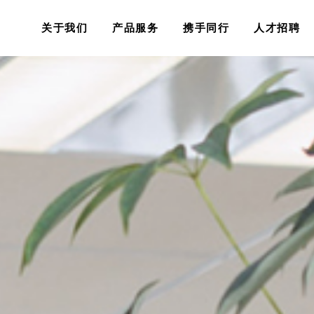
关于我们
产品服务
携手同行
人才招聘