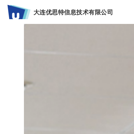
大连优思特信息技术有限公司