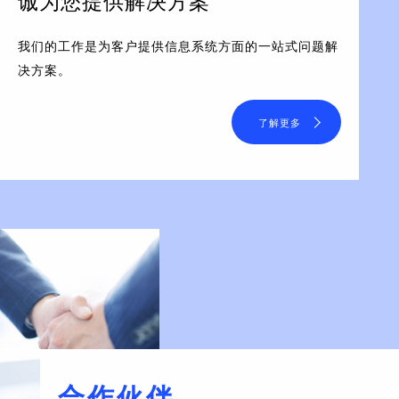
诚为您提供解决方案
我们的工作是为客户提供信息系统方面的一站式问题解
决方案。
了解更多
合作伙伴