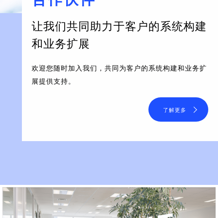
让我们共同助力于客户的系统构建
和业务扩展
欢迎您随时加入我们，共同为客户的系统构建和业务扩
展提供支持。
了解更多