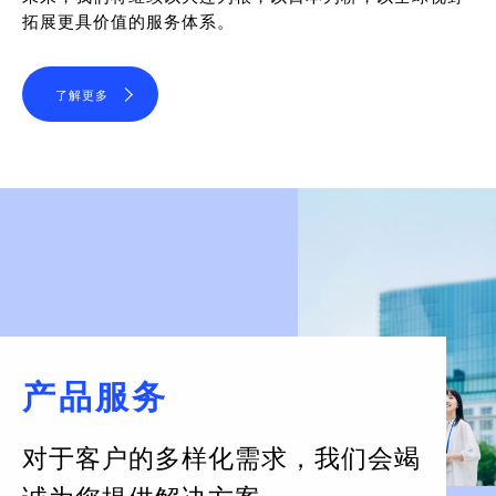
拓展更具价值的服务体系。
了解更多
产品服务
对于客户的多样化需求，
我们会竭