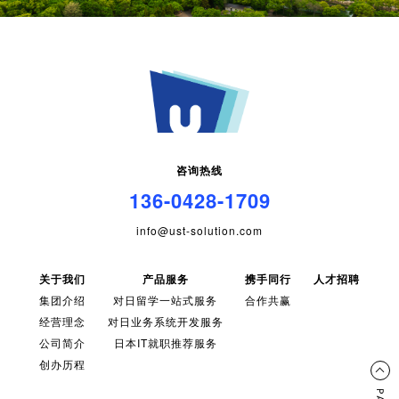
咨询热线
136-0428-1709
info@ust-solution.com
关于我们
产品服务
携手同行
人才招聘
集团介绍
对日留学一站式服务
合作共赢
经营理念
对日业务系统开发服务
公司简介
日本IT就职推荐服务
创办历程