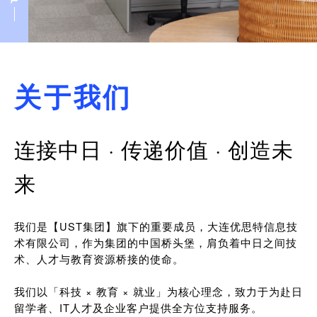
关于我们
连接中日 · 传递价值 · 创造未
来
我们是【UST集团】旗下的重要成员，大连优思特信息技
术有限公司，作为集团的中国桥头堡，肩负着中日之间技
术、人才与教育资源桥接的使命。
我们以「科技 × 教育 × 就业」为核心理念，致力于为赴日
留学者、IT人才及企业客户提供全方位支持服务。