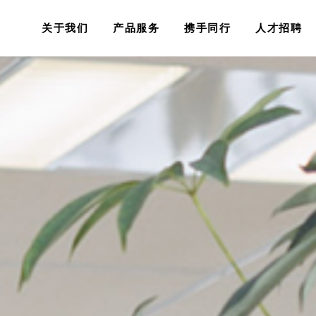
关于我们
产品服务
携手同行
人才招聘