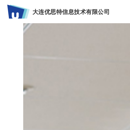
大连优思特信息技术有限公司