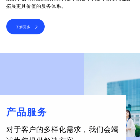
拓展更具价值的服务体系。
了解更多
产品服务
对于客户的多样化需求，
我们会竭