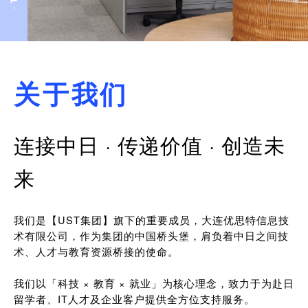
关于我们
连接中日 · 传递价值 · 创造未
来
我们是【UST集团】旗下的重要成员，大连优思特信息技
术有限公司，作为集团的中国桥头堡，肩负着中日之间技
术、人才与教育资源桥接的使命。
我们以「科技 × 教育 × 就业」为核心理念，致力于为赴日
留学者、IT人才及企业客户提供全方位支持服务。