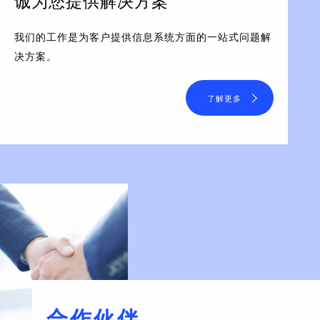
诚为您提供解决方案
我们的工作是为客户提供信息系统方面的一站式问题解
决方案。
了解更多
合作伙伴