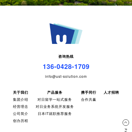
咨询热线
136-0428-1709
info@ust-solution.com
关于我们
产品服务
携手同行
人才招聘
集团介绍
对日留学一站式服务
合作共赢
经营理念
对日业务系统开发服务
公司简介
日本IT就职推荐服务
创办历程