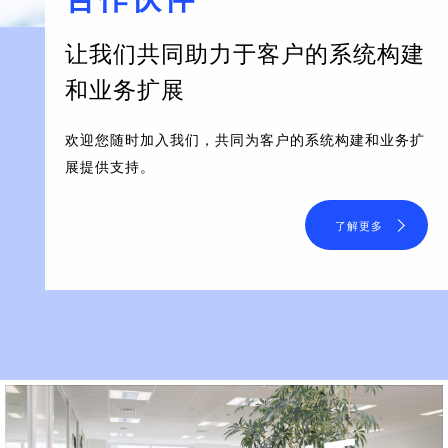
让我们共同助力于客户的系统构建
和业务扩展
欢迎您随时加入我们，共同为客户的系统构建和业务扩
展提供支持。
了解更多