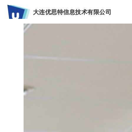
大连优思特信息技术有限公司