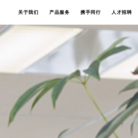
关于我们
产品服务
携手同行
人才招聘