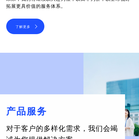
拓展更具价值的服务体系。
了解更多
产品服务
对于客户的多样化需求，
我们会竭