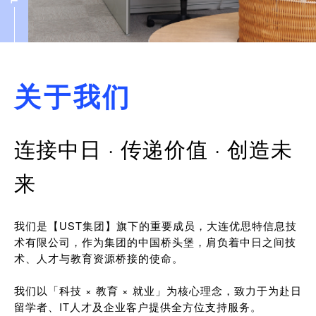
关于我们
连接中日 · 传递价值 · 创造未
来
我们是【UST集团】旗下的重要成员，大连优思特信息技
术有限公司，作为集团的中国桥头堡，肩负着中日之间技
术、人才与教育资源桥接的使命。
我们以「科技 × 教育 × 就业」为核心理念，致力于为赴日
留学者、IT人才及企业客户提供全方位支持服务。