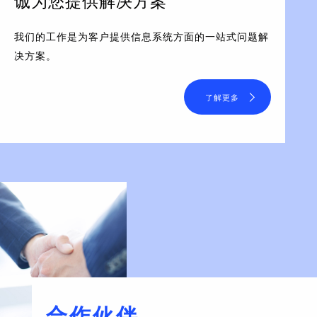
诚为您提供解决方案
我们的工作是为客户提供信息系统方面的一站式问题解
决方案。
了解更多
合作伙伴