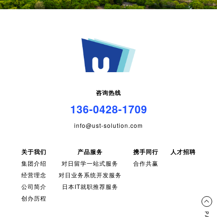
咨询热线
136-0428-1709
info@ust-solution.com
关于我们
产品服务
携手同行
人才招聘
集团介绍
对日留学一站式服务
合作共赢
经营理念
对日业务系统开发服务
公司简介
日本IT就职推荐服务
创办历程