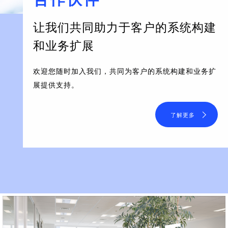
让我们共同助力于客户的系统构建
和业务扩展
欢迎您随时加入我们，共同为客户的系统构建和业务扩
展提供支持。
了解更多