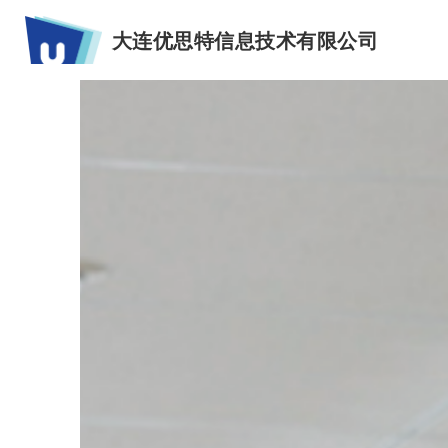
大连优思特信息技术有限公司