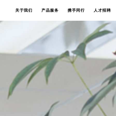
关于我们
产品服务
携手同行
人才招聘