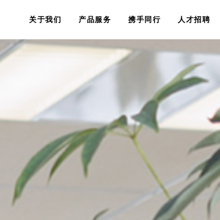
关于我们
产品服务
携手同行
人才招聘