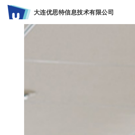
大连优思特信息技术有限公司