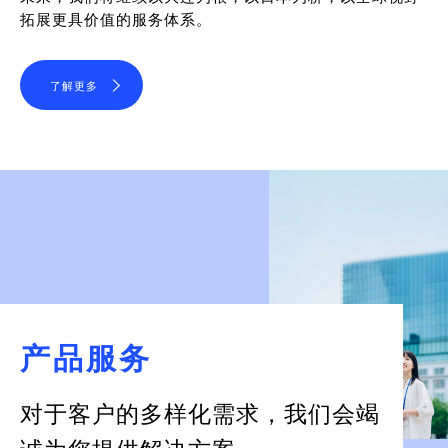
拓展更具价值的服务体系。
了解更多
产品服务
对于客户的多样化需求，
我们会竭