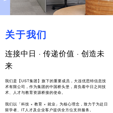
关于我们
连接中日 · 传递价值 · 创造未
来
我们是【UST集团】旗下的重要成员，大连优思特信息技
术有限公司，作为集团的中国桥头堡，肩负着中日之间技
术、人才与教育资源桥接的使命。
我们以「科技 × 教育 × 就业」为核心理念，致力于为赴日
留学者、IT人才及企业客户提供全方位支持服务。