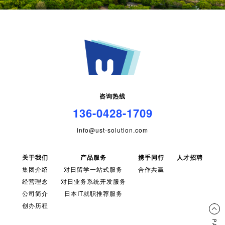
咨询热线
136-0428-1709
info@ust-solution.com
关于我们
产品服务
携手同行
人才招聘
集团介绍
对日留学一站式服务
合作共赢
经营理念
对日业务系统开发服务
公司简介
日本IT就职推荐服务
创办历程