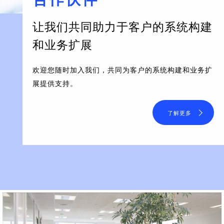
让我们共同助力于客户的系统构建
和业务扩展
欢迎您随时加入我们，共同为客户的系统构建和业务扩
展提供支持。
了解更多