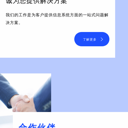
诚为您提供解决方案
我们的工作是为客户提供信息系统方面的一站式问题解
决方案。
了解更多
合作伙伴