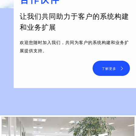
让我们共同助力于客户的系统构建
和业务扩展
欢迎您随时加入我们，共同为客户的系统构建和业务扩
展提供支持。
了解更多