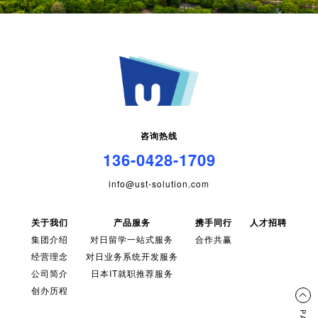
咨询热线
136-0428-1709
info@ust-solution.com
关于我们
产品服务
携手同行
人才招聘
集团介绍
对日留学一站式服务
合作共赢
经营理念
对日业务系统开发服务
公司简介
日本IT就职推荐服务
创办历程