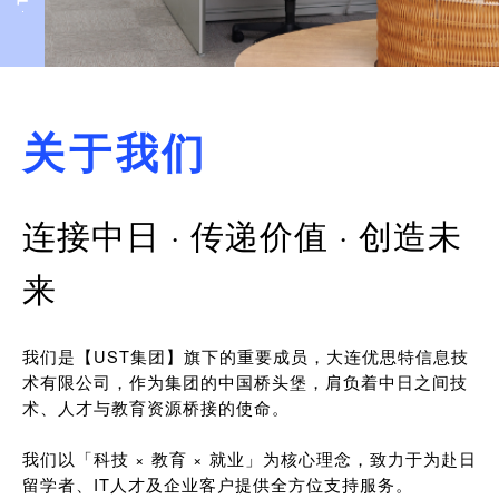
关于我们
连接中日 · 传递价值 · 创造未
来
我们是【UST集团】旗下的重要成员，大连优思特信息技
术有限公司，作为集团的中国桥头堡，肩负着中日之间技
术、人才与教育资源桥接的使命。
我们以「科技 × 教育 × 就业」为核心理念，致力于为赴日
留学者、IT人才及企业客户提供全方位支持服务。