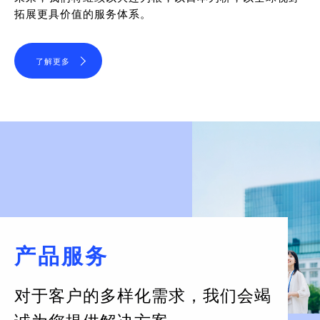
拓展更具价值的服务体系。
了解更多
产品服务
对于客户的多样化需求，
我们会竭