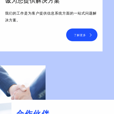
诚为您提供解决方案
我们的工作是为客户提供信息系统方面的一站式问题解
决方案。
了解更多
合作伙伴