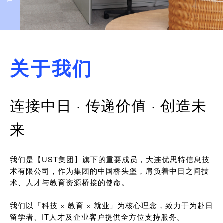
关于我们
连接中日 · 传递价值 · 创造未
来
我们是【UST集团】旗下的重要成员，大连优思特信息技
术有限公司，作为集团的中国桥头堡，肩负着中日之间技
术、人才与教育资源桥接的使命。
我们以「科技 × 教育 × 就业」为核心理念，致力于为赴日
留学者、IT人才及企业客户提供全方位支持服务。