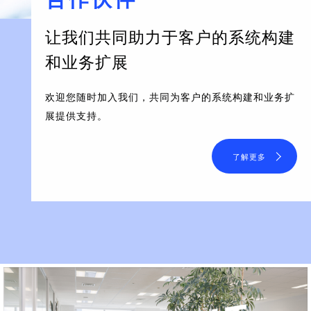
让我们共同助力于客户的系统构建
和业务扩展
欢迎您随时加入我们，共同为客户的系统构建和业务扩
展提供支持。
了解更多