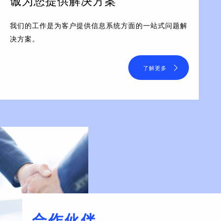
诚为您提供解决方案
我们的工作是为客户提供信息系统方面的一站式问题解
决方案。
了解更多
合作伙伴