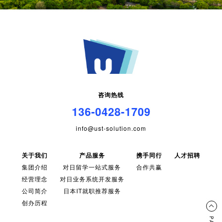
咨询热线
136-0428-1709
info@ust-solution.com
关于我们
产品服务
携手同行
人才招聘
集团介绍
对日留学一站式服务
合作共赢
经营理念
对日业务系统开发服务
公司简介
日本IT就职推荐服务
创办历程