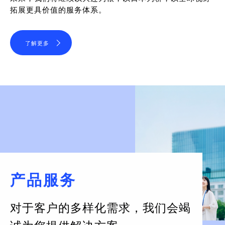
拓展更具价值的服务体系。
了解更多
产品服务
对于客户的多样化需求，
我们会竭