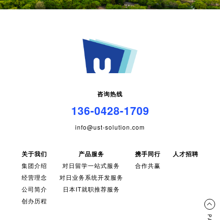
咨询热线
136-0428-1709
info@ust-solution.com
关于我们
产品服务
携手同行
人才招聘
集团介绍
对日留学一站式服务
合作共赢
经营理念
对日业务系统开发服务
公司简介
日本IT就职推荐服务
创办历程