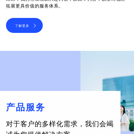
拓展更具价值的服务体系。
了解更多
产品服务
对于客户的多样化需求，
我们会竭