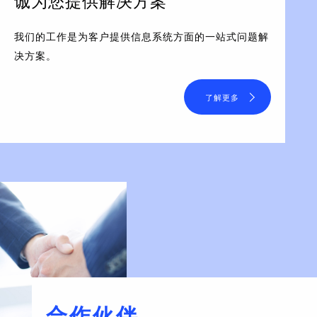
诚为您提供解决方案
我们的工作是为客户提供信息系统方面的一站式问题解
决方案。
了解更多
合作伙伴