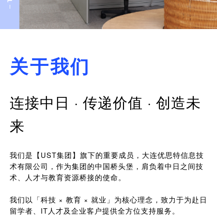
关于我们
连接中日 · 传递价值 · 创造未
来
我们是【UST集团】旗下的重要成员，大连优思特信息技
术有限公司，作为集团的中国桥头堡，肩负着中日之间技
术、人才与教育资源桥接的使命。
我们以「科技 × 教育 × 就业」为核心理念，致力于为赴日
留学者、IT人才及企业客户提供全方位支持服务。