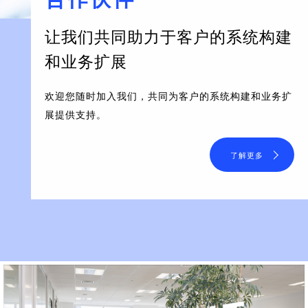
让我们共同助力于客户的系统构建
和业务扩展
欢迎您随时加入我们，共同为客户的系统构建和业务扩
展提供支持。
了解更多