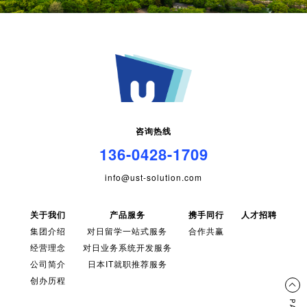
咨询热线
136-0428-1709
info@ust-solution.com
关于我们
产品服务
携手同行
人才招聘
集团介绍
对日留学一站式服务
合作共赢
经营理念
对日业务系统开发服务
公司简介
日本IT就职推荐服务
创办历程