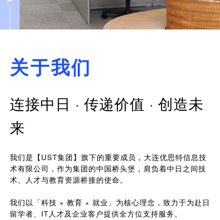
关于我们
连接中日 · 传递价值 · 创造未
来
我们是【UST集团】旗下的重要成员，大连优思特信息技
术有限公司，作为集团的中国桥头堡，肩负着中日之间技
术、人才与教育资源桥接的使命。
我们以「科技 × 教育 × 就业」为核心理念，致力于为赴日
留学者、IT人才及企业客户提供全方位支持服务。