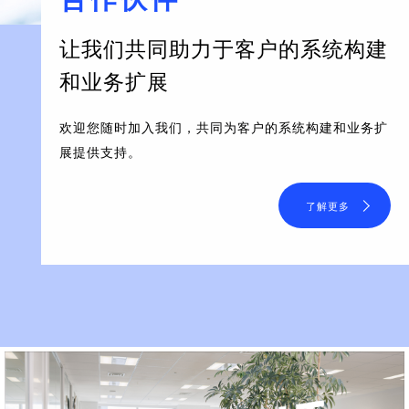
让我们共同助力于客户的系统构建
和业务扩展
欢迎您随时加入我们，共同为客户的系统构建和业务扩
展提供支持。
了解更多