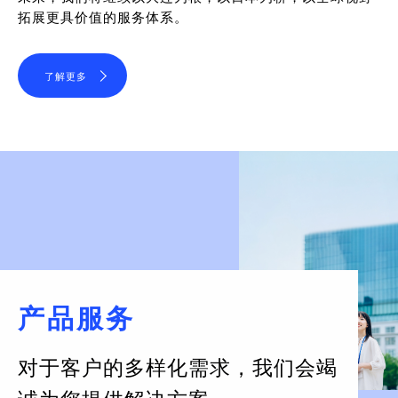
拓展更具价值的服务体系。
了解更多
产品服务
对于客户的多样化需求，
我们会竭