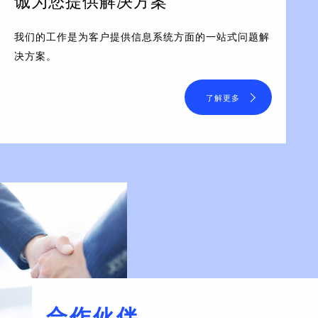
诚为您提供解决方案
我们的工作是为客户提供信息系统方面的一站式问题解
决方案。
了解更多
合作伙伴