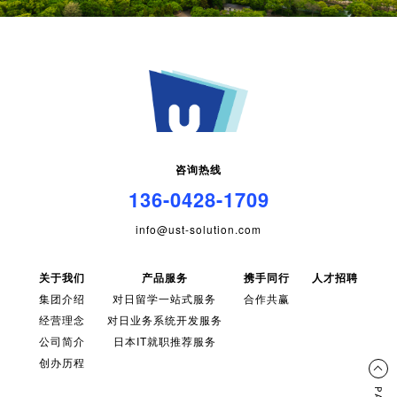
咨询热线
136-0428-1709
info@ust-solution.com
关于我们
产品服务
携手同行
人才招聘
集团介绍
对日留学一站式服务
合作共赢
经营理念
对日业务系统开发服务
公司简介
日本IT就职推荐服务
创办历程