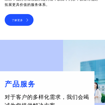
拓展更具价值的服务体系。
了解更多
产品服务
对于客户的多样化需求，
我们会竭