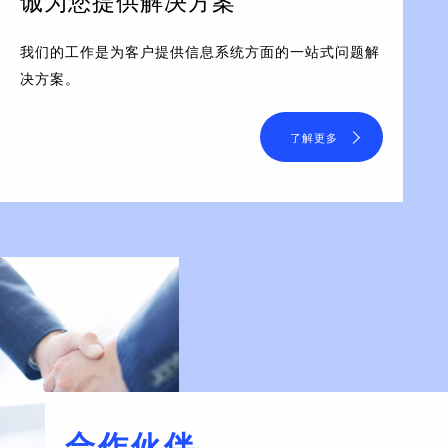
诚为您提供解决方案
我们的工作是为客户提供信息系统方面的一站式问题解
决方案。
了解更多
合作伙伴