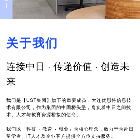
关于我们
连接中日 · 传递价值 · 创造未
来
我们是【UST集团】旗下的重要成员，大连优思特信息技
术有限公司，作为集团的中国桥头堡，肩负着中日之间技
术、人才与教育资源桥接的使命。
我们以「科技 × 教育 × 就业」为核心理念，致力于为赴日
留学者、IT人才及企业客户提供全方位支持服务。