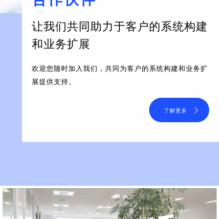
让我们共同助力于客户的系统构建
和业务扩展
欢迎您随时加入我们，共同为客户的系统构建和业务扩
展提供支持。
了解更多