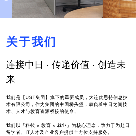
关于我们
连接中日 · 传递价值 · 创造未
来
我们是【UST集团】旗下的重要成员，大连优思特信息技
术有限公司，作为集团的中国桥头堡，肩负着中日之间技
术、人才与教育资源桥接的使命。
我们以「科技 × 教育 × 就业」为核心理念，致力于为赴日
留学者、IT人才及企业客户提供全方位支持服务。