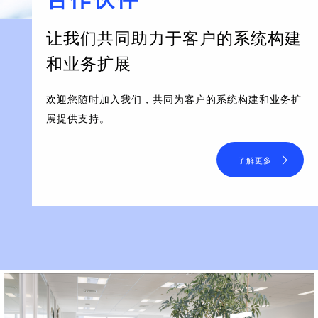
让我们共同助力于客户的系统构建
和业务扩展
欢迎您随时加入我们，共同为客户的系统构建和业务扩
展提供支持。
了解更多