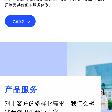
拓展更具价值的服务体系。
了解更多
产品服务
对于客户的多样化需求，
我们会竭