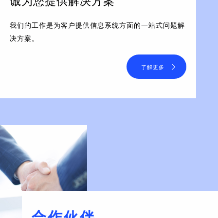
诚为您提供解决方案
我们的工作是为客户提供信息系统方面的一站式问题解
决方案。
了解更多
合作伙伴