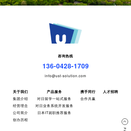
咨询热线
136-0428-1709
info@ust-solution.com
关于我们
产品服务
携手同行
人才招聘
集团介绍
对日留学一站式服务
合作共赢
经营理念
对日业务系统开发服务
公司简介
日本IT就职推荐服务
创办历程