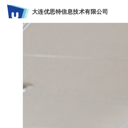
大连优思特信息技术有限公司