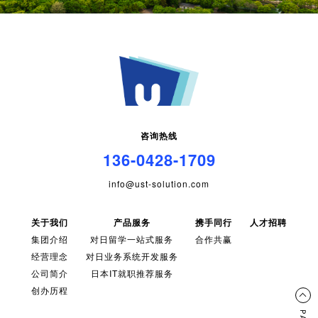
咨询热线
136-0428-1709
info@ust-solution.com
关于我们
产品服务
携手同行
人才招聘
集团介绍
对日留学一站式服务
合作共赢
经营理念
对日业务系统开发服务
公司简介
日本IT就职推荐服务
创办历程