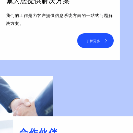
诚为您提供解决方案
我们的工作是为客户提供信息系统方面的一站式问题解
决方案。
了解更多
合作伙伴