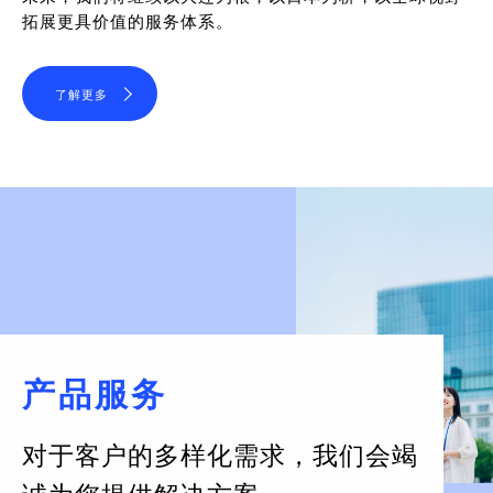
拓展更具价值的服务体系。
了解更多
产品服务
对于客户的多样化需求，
我们会竭