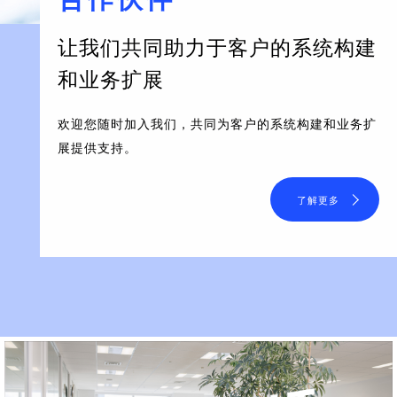
让我们共同助力于客户的系统构建
和业务扩展
欢迎您随时加入我们，共同为客户的系统构建和业务扩
展提供支持。
了解更多