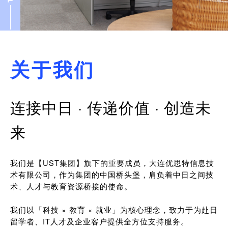
关于我们
连接中日 · 传递价值 · 创造未
来
我们是【UST集团】旗下的重要成员，大连优思特信息技
术有限公司，作为集团的中国桥头堡，肩负着中日之间技
术、人才与教育资源桥接的使命。
我们以「科技 × 教育 × 就业」为核心理念，致力于为赴日
留学者、IT人才及企业客户提供全方位支持服务。