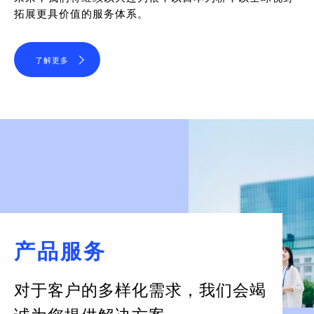
拓展更具价值的服务体系。
了解更多
产品服务
对于客户的多样化需求，
我们会竭