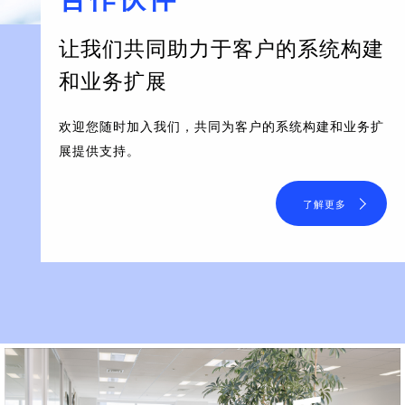
让我们共同助力于客户的系统构建
和业务扩展
欢迎您随时加入我们，共同为客户的系统构建和业务扩
展提供支持。
了解更多