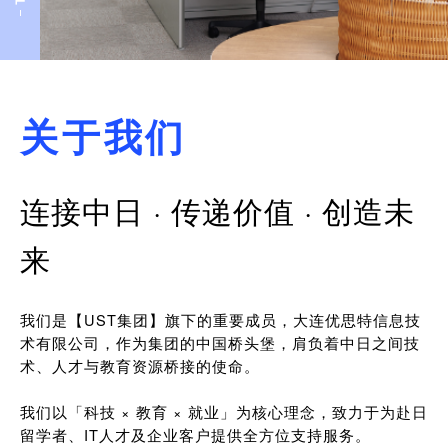
关于我们
连接中日 · 传递价值 · 创造未
来
我们是【UST集团】旗下的重要成员，大连优思特信息技
术有限公司，作为集团的中国桥头堡，肩负着中日之间技
术、人才与教育资源桥接的使命。
我们以「科技 × 教育 × 就业」为核心理念，致力于为赴日
留学者、IT人才及企业客户提供全方位支持服务。