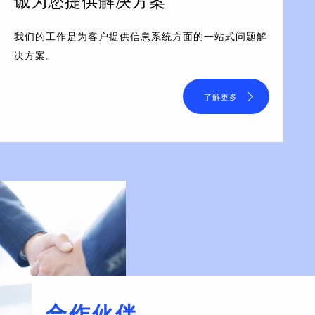
诚为您提供解决方案
我们的工作是为客户提供信息系统方面的一站式问题解
决方案。
了解更多
合作伙伴