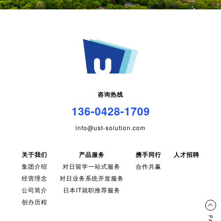
咨询热线
136-0428-1709
info@ust-solution.com
关于我们
产品服务
携手同行
人才招聘
集团介绍
对日留学一站式服务
合作共赢
经营理念
对日业务系统开发服务
公司简介
日本IT就职推荐服务
创办历程